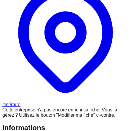
Itinéraire
Cette entreprise n'a pas encore enrichi sa fiche.
Vous la
gérez ? Utilisez le bouton "Modifier ma fiche" ci-contre.
Informations