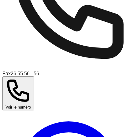
Fax
26 55 56 - 56
Voir le numéro