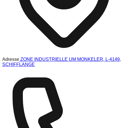
Adresse
ZONE INDUSTRIELLE UM MONKELER, L-4149,
SCHIFFLANGE