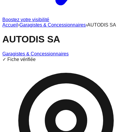
Boostez votre visibilité
Accueil
›
Garagistes & Concessionnaires
›
AUTODIS SA
AUTODIS SA
Garagistes & Concessionnaires
✓ Fiche vérifiée