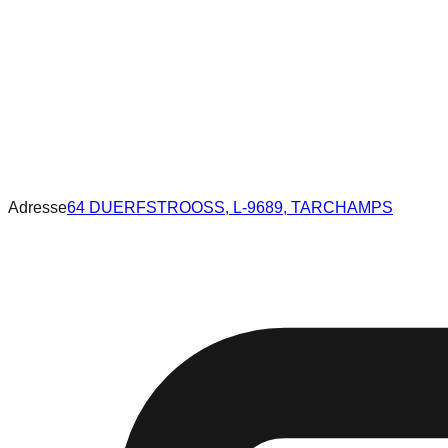
Adresse
64 DUERFSTROOSS, L-9689, TARCHAMPS