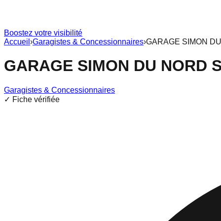
Boostez votre visibilité
Accueil
›
Garagistes & Concessionnaires
›
GARAGE SIMON DU
GARAGE SIMON DU NORD 
Garagistes & Concessionnaires
✓ Fiche vérifiée