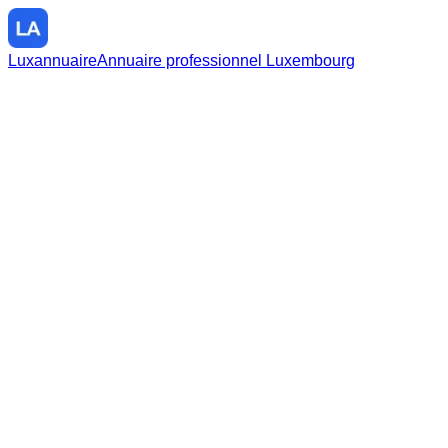
Luxannuaire
Annuaire professionnel Luxembourg