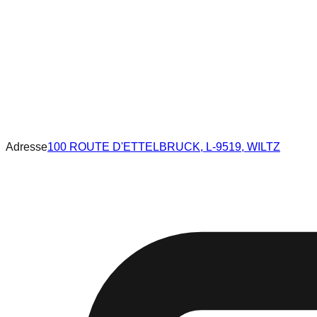
Adresse
100 ROUTE D'ETTELBRUCK, L-9519, WILTZ