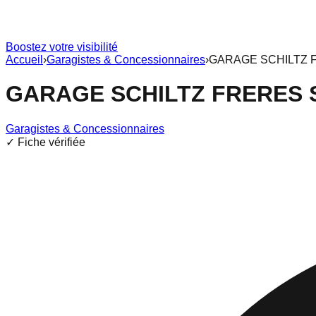
Boostez votre visibilité
Accueil
›
Garagistes & Concessionnaires
›
GARAGE SCHILTZ 
GARAGE SCHILTZ FRERES 
Garagistes & Concessionnaires
✓ Fiche vérifiée