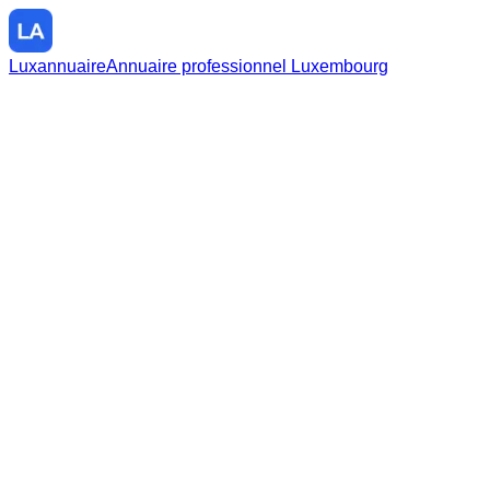
Luxannuaire
Annuaire professionnel Luxembourg