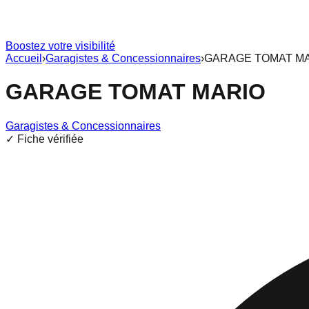
Boostez votre visibilité
Accueil
›
Garagistes & Concessionnaires
›
GARAGE TOMAT M
GARAGE TOMAT MARIO
Garagistes & Concessionnaires
✓ Fiche vérifiée