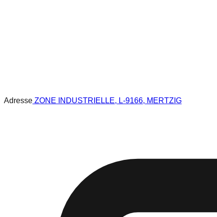
Adresse
ZONE INDUSTRIELLE, L-9166, MERTZIG