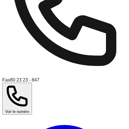
Fax
80 23 23 - 847
Voir le numéro