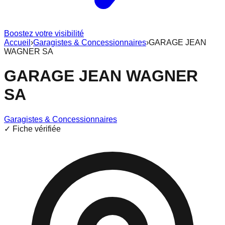
Boostez votre visibilité
Accueil
›
Garagistes & Concessionnaires
›
GARAGE JEAN
WAGNER SA
GARAGE JEAN WAGNER
SA
Garagistes & Concessionnaires
✓ Fiche vérifiée