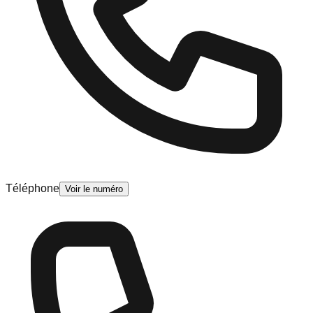
Téléphone
Voir le numéro