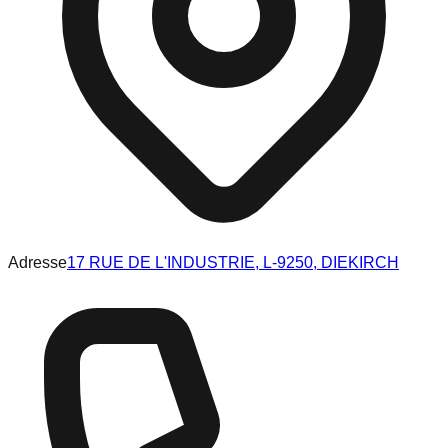
Adresse
17 RUE DE L'INDUSTRIE, L-9250, DIEKIRCH