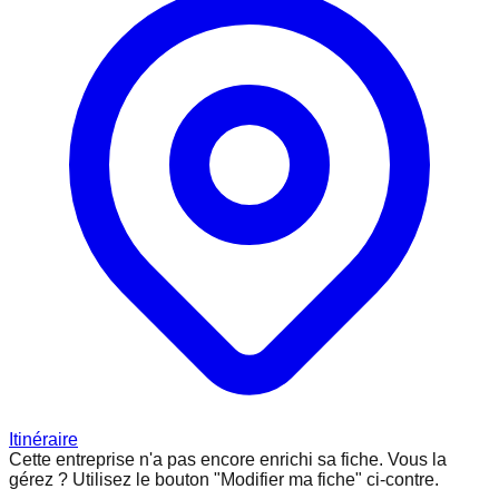
Itinéraire
Cette entreprise n'a pas encore enrichi sa fiche.
Vous la
gérez ? Utilisez le bouton "Modifier ma fiche" ci-contre.