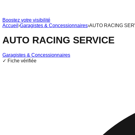
Boostez votre visibilité
Accueil
›
Garagistes & Concessionnaires
›
AUTO RACING SER
AUTO RACING SERVICE
Garagistes & Concessionnaires
✓ Fiche vérifiée