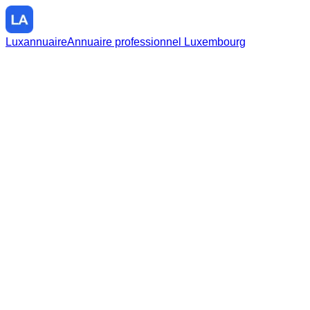
Luxannuaire
Annuaire professionnel Luxembourg