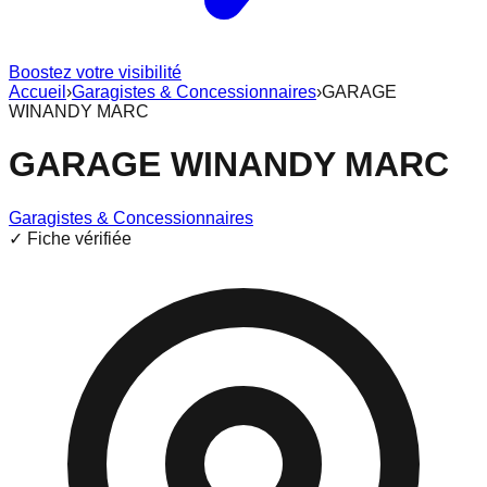
Boostez votre visibilité
Accueil
›
Garagistes & Concessionnaires
›
GARAGE
WINANDY MARC
GARAGE WINANDY MARC
Garagistes & Concessionnaires
✓ Fiche vérifiée