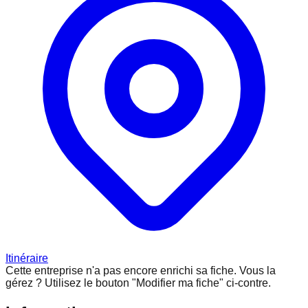
Itinéraire
Cette entreprise n'a pas encore enrichi sa fiche.
Vous la
gérez ? Utilisez le bouton "Modifier ma fiche" ci-contre.