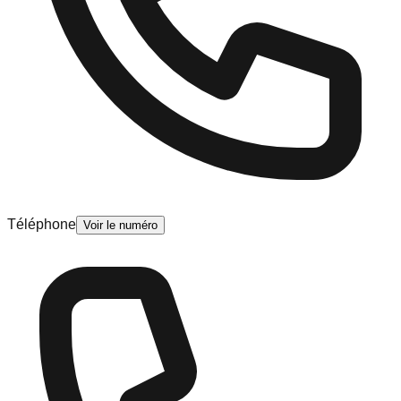
Téléphone
Voir le numéro