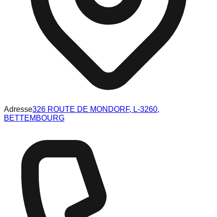
Adresse
326 ROUTE DE MONDORF, L-3260,
BETTEMBOURG