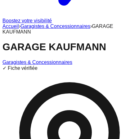
Boostez votre visibilité
Accueil
›
Garagistes & Concessionnaires
›
GARAGE
KAUFMANN
GARAGE KAUFMANN
Garagistes & Concessionnaires
✓ Fiche vérifiée