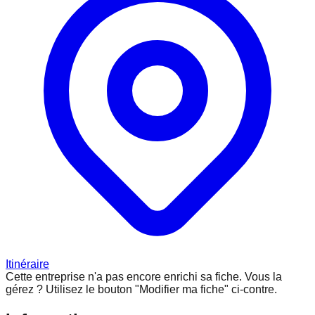
Itinéraire
Cette entreprise n'a pas encore enrichi sa fiche.
Vous la
gérez ? Utilisez le bouton "Modifier ma fiche" ci-contre.