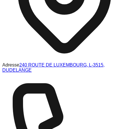
Adresse
240 ROUTE DE LUXEMBOURG, L-3515,
DUDELANGE