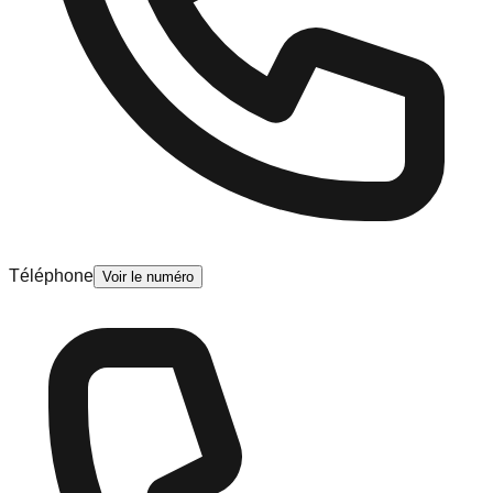
Téléphone
Voir le numéro