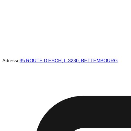
Adresse
35 ROUTE D'ESCH, L-3230, BETTEMBOURG