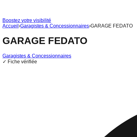
Boostez votre visibilité
Accueil
›
Garagistes & Concessionnaires
›
GARAGE FEDATO
GARAGE FEDATO
Garagistes & Concessionnaires
✓ Fiche vérifiée