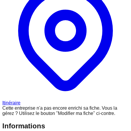
Itinéraire
Cette entreprise n'a pas encore enrichi sa fiche.
Vous la
gérez ? Utilisez le bouton "Modifier ma fiche" ci-contre.
Informations