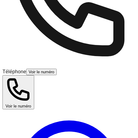
Téléphone
Voir le numéro
Voir le numéro