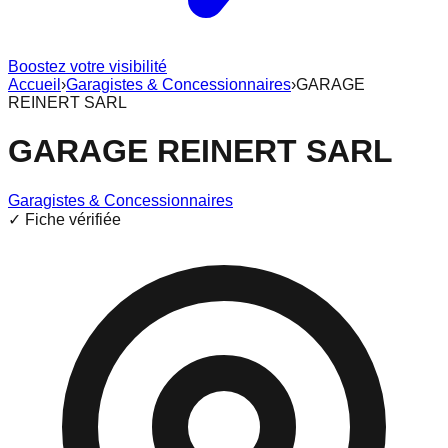
Boostez votre visibilité
Accueil
›
Garagistes & Concessionnaires
›
GARAGE
REINERT SARL
GARAGE REINERT SARL
Garagistes & Concessionnaires
✓ Fiche vérifiée