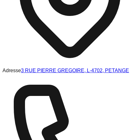
Adresse
3 RUE PIERRE GREGOIRE, L-4702, PETANGE