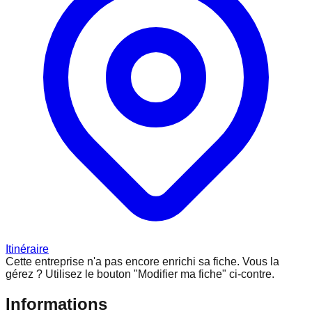
Itinéraire
Cette entreprise n'a pas encore enrichi sa fiche.
Vous la
gérez ? Utilisez le bouton "Modifier ma fiche" ci-contre.
Informations