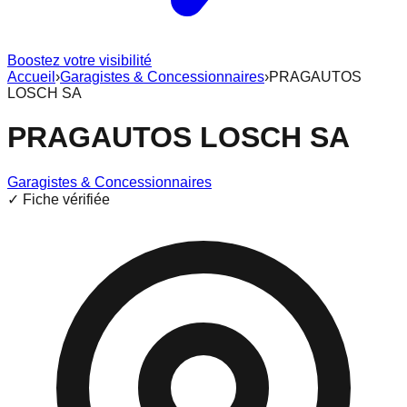
Boostez votre visibilité
Accueil
›
Garagistes & Concessionnaires
›
PRAGAUTOS
LOSCH SA
PRAGAUTOS LOSCH SA
Garagistes & Concessionnaires
✓ Fiche vérifiée