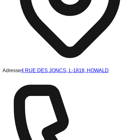
Adresse
4 RUE DES JONCS, L-1818, HOWALD