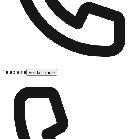
Téléphone
Voir le numéro