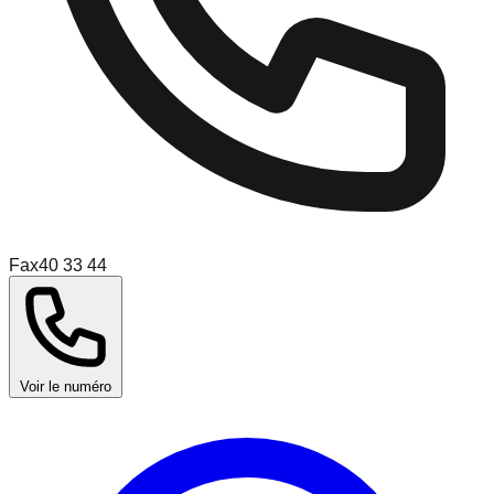
Fax
40 33 44
Voir le numéro