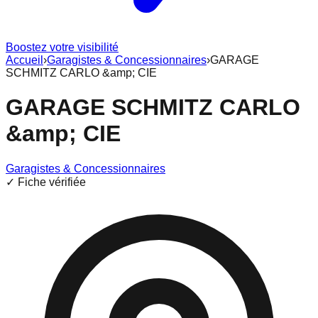
Boostez votre visibilité
Accueil
›
Garagistes & Concessionnaires
›
GARAGE
SCHMITZ CARLO &amp; CIE
GARAGE SCHMITZ CARLO
&amp; CIE
Garagistes & Concessionnaires
✓ Fiche vérifiée