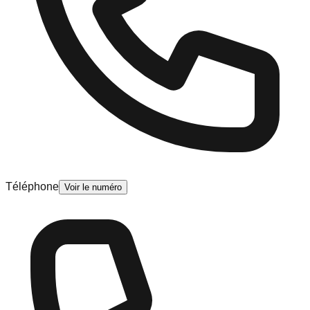
Téléphone
Voir le numéro