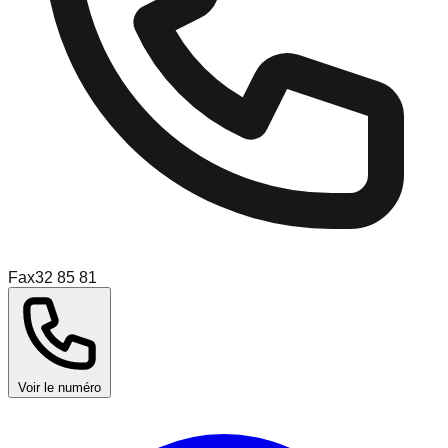
Fax
32 85 81
Voir le numéro