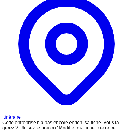
Itinéraire
Cette entreprise n'a pas encore enrichi sa fiche.
Vous la
gérez ? Utilisez le bouton "Modifier ma fiche" ci-contre.