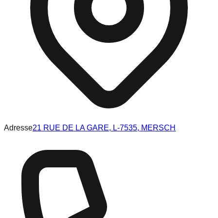
Adresse
21 RUE DE LA GARE, L-7535, MERSCH