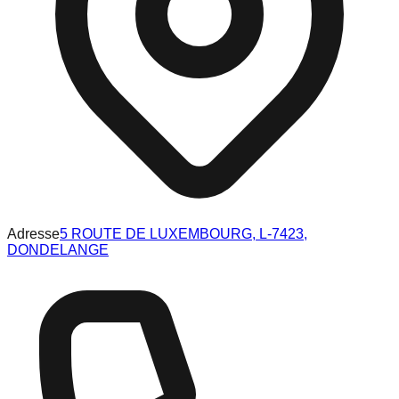
Adresse
5 ROUTE DE LUXEMBOURG, L-7423,
DONDELANGE