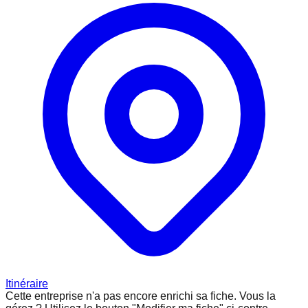
Itinéraire
Cette entreprise n'a pas encore enrichi sa fiche.
Vous la