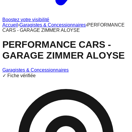
Boostez votre visibilité
Accueil
›
Garagistes & Concessionnaires
›
PERFORMANCE
CARS - GARAGE ZIMMER ALOYSE
PERFORMANCE CARS -
GARAGE ZIMMER ALOYSE
Garagistes & Concessionnaires
✓ Fiche vérifiée