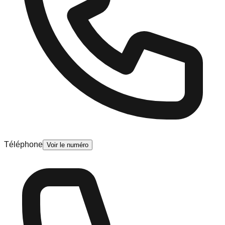
Téléphone
Voir le numéro