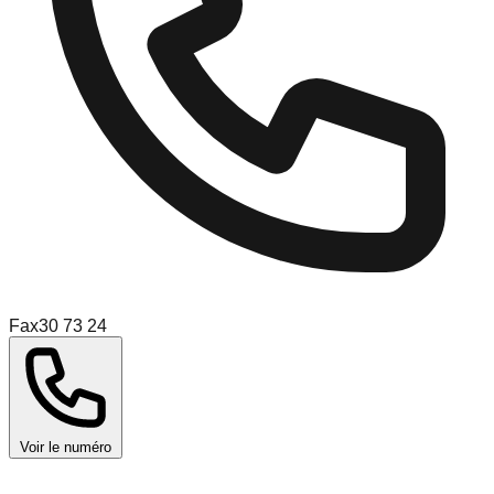
Fax
30 73 24
Voir le numéro