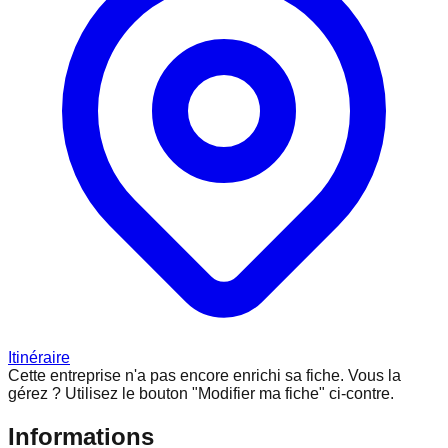
Itinéraire
Cette entreprise n'a pas encore enrichi sa fiche.
Vous la
gérez ? Utilisez le bouton "Modifier ma fiche" ci-contre.
Informations