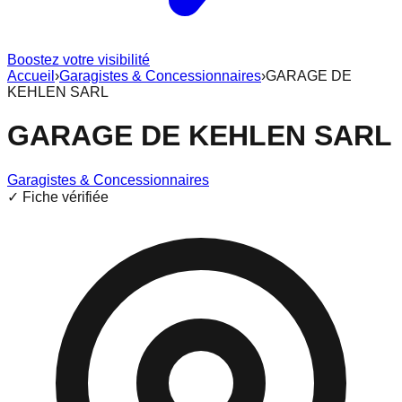
Boostez votre visibilité
Accueil
›
Garagistes & Concessionnaires
›
GARAGE DE
KEHLEN SARL
GARAGE DE KEHLEN SARL
Garagistes & Concessionnaires
✓ Fiche vérifiée