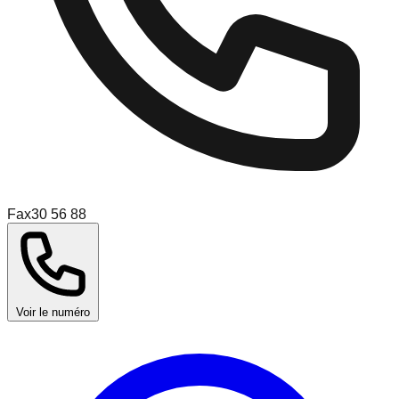
Fax
30 56 88
Voir le numéro