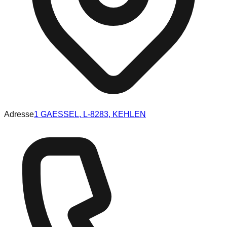
Adresse
1 GAESSEL, L-8283, KEHLEN