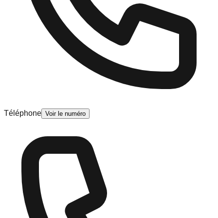
Téléphone
Voir le numéro