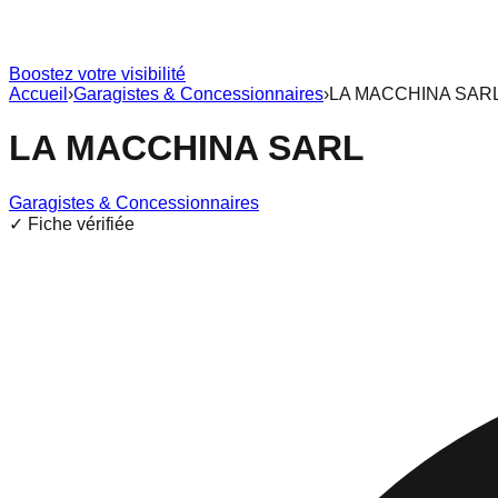
Boostez votre visibilité
Accueil
›
Garagistes & Concessionnaires
›
LA MACCHINA SAR
LA MACCHINA SARL
Garagistes & Concessionnaires
✓ Fiche vérifiée