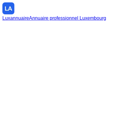
Luxannuaire
Annuaire professionnel Luxembourg