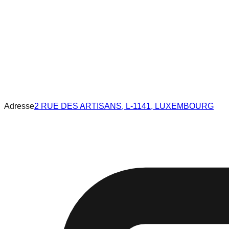
Adresse
2 RUE DES ARTISANS, L-1141, LUXEMBOURG