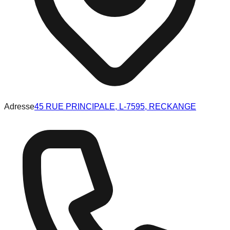
Adresse
45 RUE PRINCIPALE, L-7595, RECKANGE