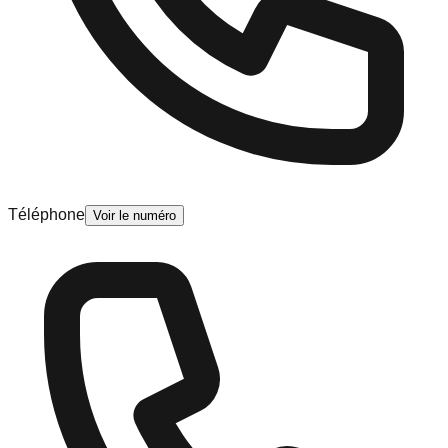
Téléphone
Voir le numéro