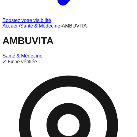
Boostez votre visibilité
Accueil
›
Santé & Médecine
›
AMBUVITA
AMBUVITA
Santé & Médecine
✓ Fiche vérifiée