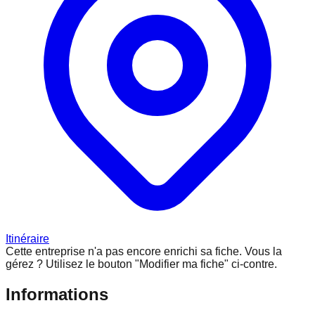
Itinéraire
Cette entreprise n'a pas encore enrichi sa fiche.
Vous la
gérez ? Utilisez le bouton "Modifier ma fiche" ci-contre.
Informations