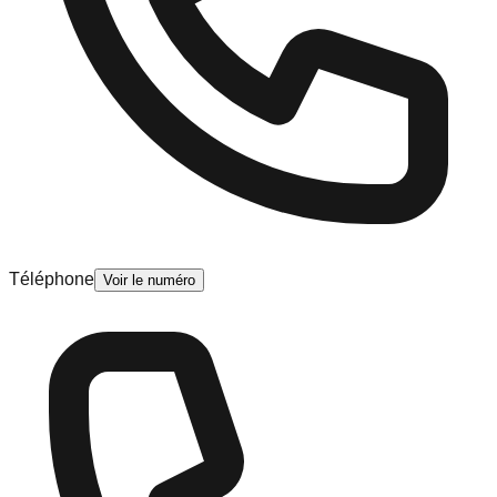
Téléphone
Voir le numéro