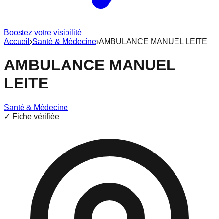
Boostez votre visibilité
Accueil
›
Santé & Médecine
›
AMBULANCE MANUEL LEITE
AMBULANCE MANUEL
LEITE
Santé & Médecine
✓ Fiche vérifiée