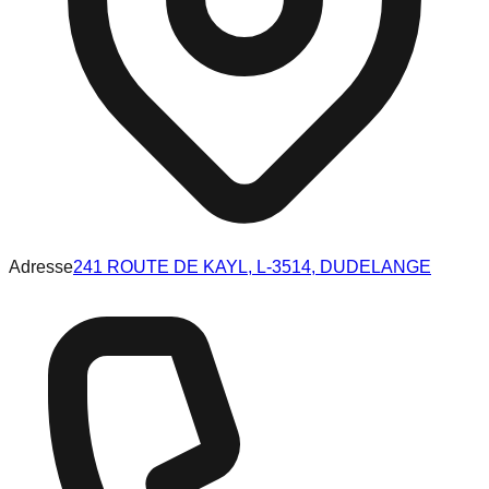
Adresse
241 ROUTE DE KAYL, L-3514, DUDELANGE