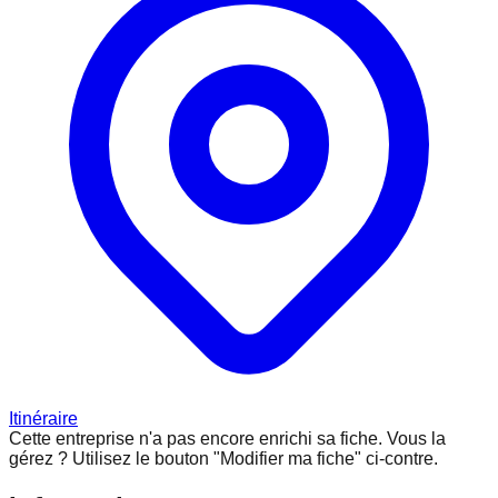
Itinéraire
Cette entreprise n'a pas encore enrichi sa fiche.
Vous la
gérez ? Utilisez le bouton "Modifier ma fiche" ci-contre.