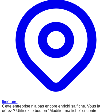
Itinéraire
Cette entreprise n'a pas encore enrichi sa fiche.
Vous la
gérez ? Utilisez le bouton "Modifier ma fiche" ci-contre.