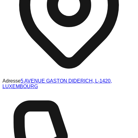
Adresse
5 AVENUE GASTON DIDERICH, L-1420,
LUXEMBOURG