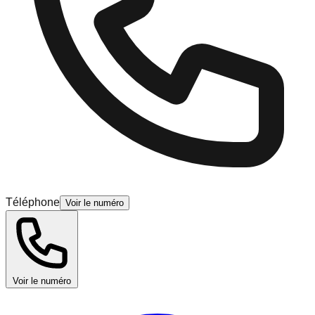
Téléphone
Voir le numéro
Voir le numéro