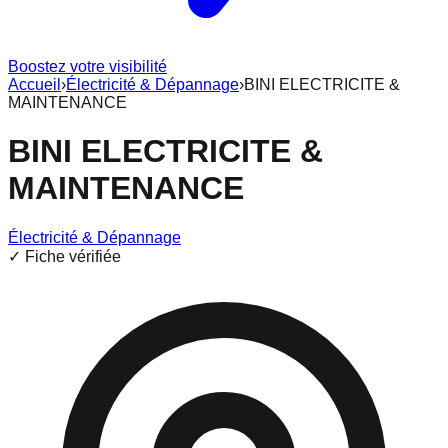
Boostez votre visibilité
Accueil
›
Électricité & Dépannage
›
BINI ELECTRICITE &
MAINTENANCE
BINI ELECTRICITE &
MAINTENANCE
Électricité & Dépannage
✓ Fiche vérifiée