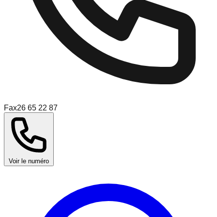
Fax
26 65 22 87
Voir le numéro