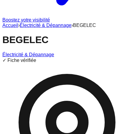
Boostez votre visibilité
Accueil
›
Électricité & Dépannage
›
BEGELEC
BEGELEC
Électricité & Dépannage
✓ Fiche vérifiée