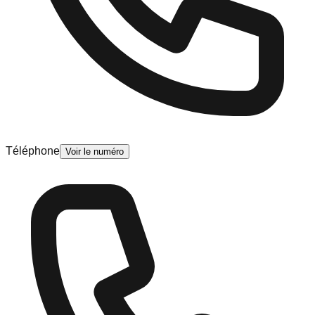
Téléphone
Voir le numéro