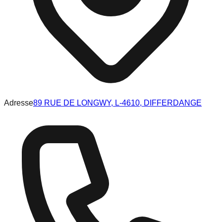
Adresse
89 RUE DE LONGWY, L-4610, DIFFERDANGE