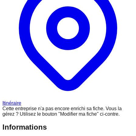
Itinéraire
Cette entreprise n'a pas encore enrichi sa fiche.
Vous la
gérez ? Utilisez le bouton "Modifier ma fiche" ci-contre.
Informations