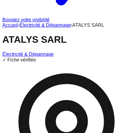
Boostez votre visibilité
Accueil
›
Électricité & Dépannage
›
ATALYS SARL
ATALYS SARL
Électricité & Dépannage
✓ Fiche vérifiée