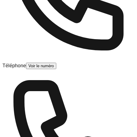
Téléphone
Voir le numéro