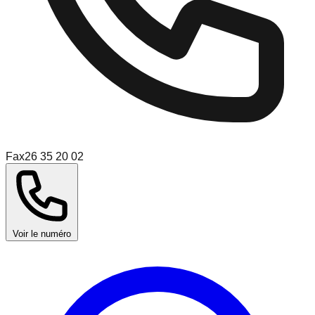
Fax
26 35 20 02
Voir le numéro