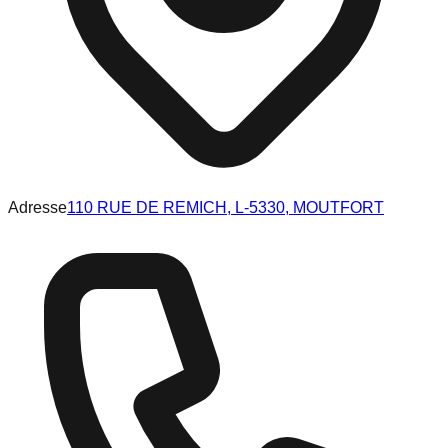
Adresse
110 RUE DE REMICH, L-5330, MOUTFORT