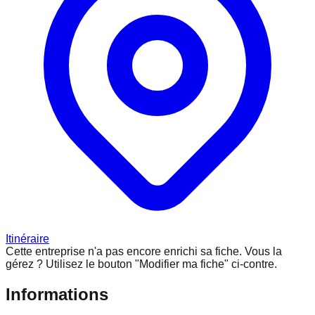
Itinéraire
Cette entreprise n'a pas encore enrichi sa fiche.
Vous la
gérez ? Utilisez le bouton "Modifier ma fiche" ci-contre.
Informations