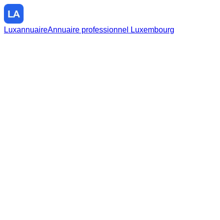
Luxannuaire
Annuaire professionnel Luxembourg