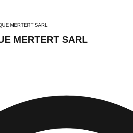
RIQUE MERTERT SARL
IQUE MERTERT SARL