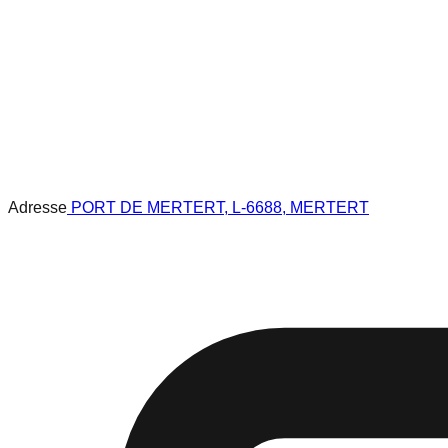
Adresse
PORT DE MERTERT, L-6688, MERTERT