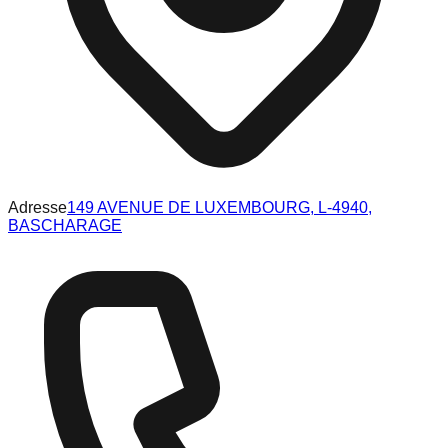
Adresse
149 AVENUE DE LUXEMBOURG, L-4940,
BASCHARAGE