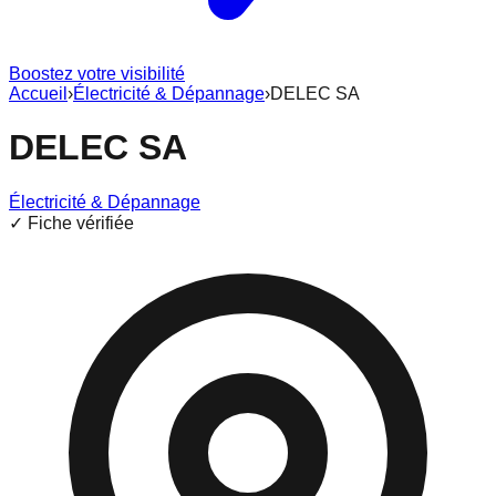
Boostez votre visibilité
Accueil
›
Électricité & Dépannage
›
DELEC SA
DELEC SA
Électricité & Dépannage
✓ Fiche vérifiée