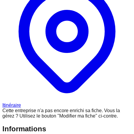
Itinéraire
Cette entreprise n'a pas encore enrichi sa fiche.
Vous la
gérez ? Utilisez le bouton "Modifier ma fiche" ci-contre.
Informations