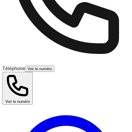
Téléphone
Voir le numéro
Voir le numéro