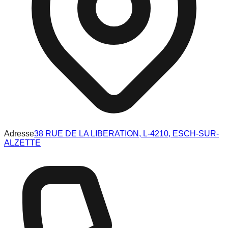
Adresse
38 RUE DE LA LIBERATION, L-4210, ESCH-SUR-
ALZETTE