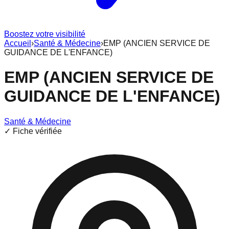
Boostez votre visibilité
Accueil
›
Santé & Médecine
›
EMP (ANCIEN SERVICE DE
GUIDANCE DE L'ENFANCE)
EMP (ANCIEN SERVICE DE
GUIDANCE DE L'ENFANCE)
Santé & Médecine
✓ Fiche vérifiée