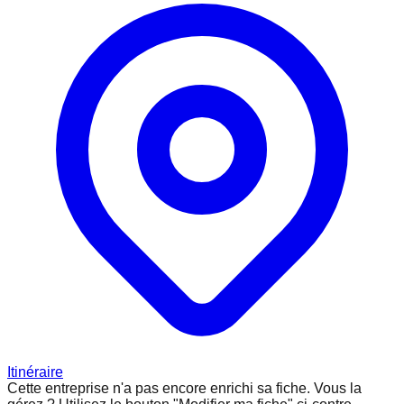
Itinéraire
Cette entreprise n'a pas encore enrichi sa fiche.
Vous la