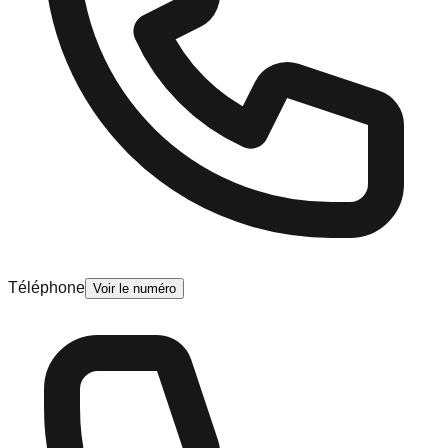
Téléphone
Voir le numéro