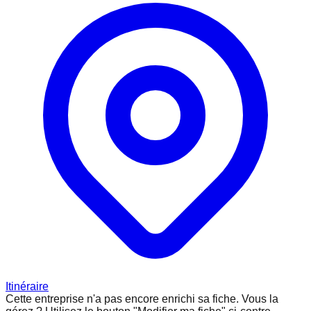
Itinéraire
Cette entreprise n'a pas encore enrichi sa fiche.
Vous la