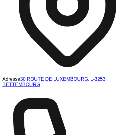
Adresse
30 ROUTE DE LUXEMBOURG, L-3253,
BETTEMBOURG