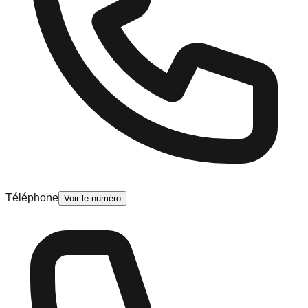
Téléphone
Voir le numéro