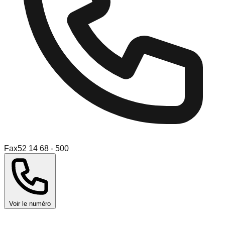
Fax
52 14 68 - 500
Voir le numéro