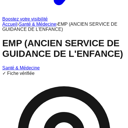
Boostez votre visibilité
Accueil
›
Santé & Médecine
›
EMP (ANCIEN SERVICE DE
GUIDANCE DE L'ENFANCE)
EMP (ANCIEN SERVICE DE
GUIDANCE DE L'ENFANCE)
Santé & Médecine
✓ Fiche vérifiée