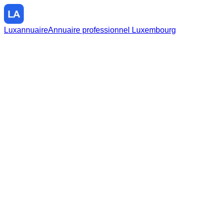
Luxannuaire
Annuaire professionnel Luxembourg