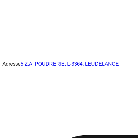
Adresse
5 Z.A. POUDRERIE, L-3364, LEUDELANGE