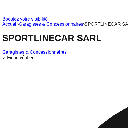
Boostez votre visibilité
Accueil
›
Garagistes & Concessionnaires
›
SPORTLINECAR S
SPORTLINECAR SARL
Garagistes & Concessionnaires
✓ Fiche vérifiée