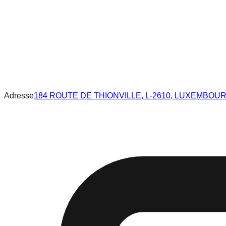
Adresse
184 ROUTE DE THIONVILLE, L-2610, LUXEMBOU