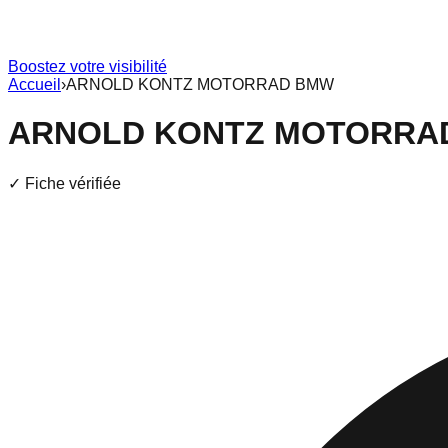
Boostez votre visibilité
Accueil
›
ARNOLD KONTZ MOTORRAD BMW
ARNOLD KONTZ MOTORRA
✓ Fiche vérifiée