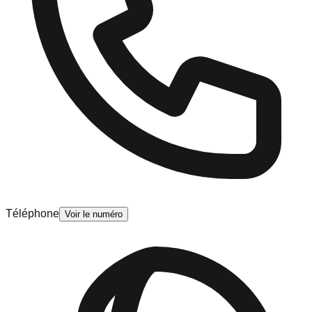
Téléphone
Voir le numéro