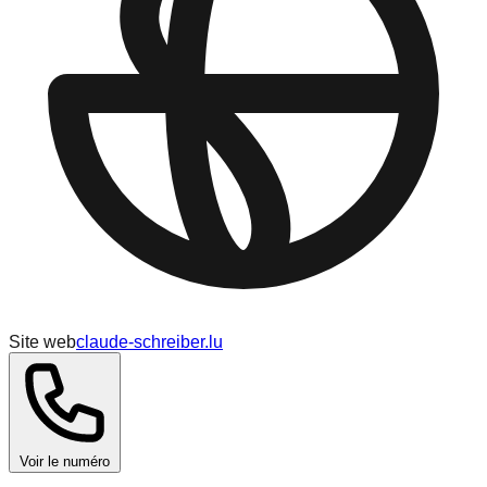
Site web
claude-schreiber.lu
Voir le numéro