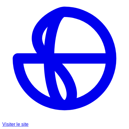
Visiter le site