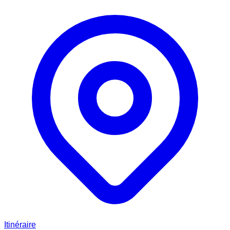
Itinéraire