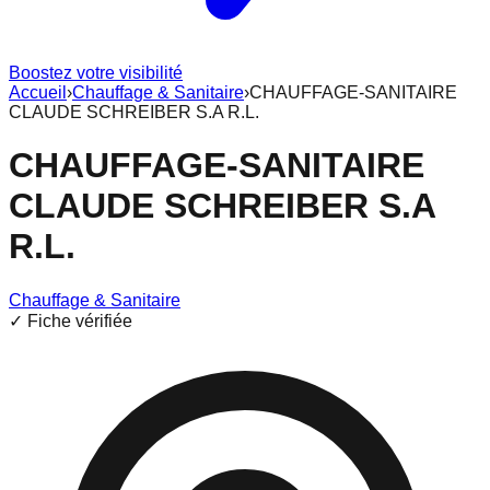
Boostez votre visibilité
Accueil
›
Chauffage & Sanitaire
›
CHAUFFAGE-SANITAIRE
CLAUDE SCHREIBER S.A R.L.
CHAUFFAGE-SANITAIRE
CLAUDE SCHREIBER S.A
R.L.
Chauffage & Sanitaire
✓ Fiche vérifiée