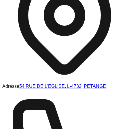
Adresse
54 RUE DE L'EGLISE, L-4732, PETANGE